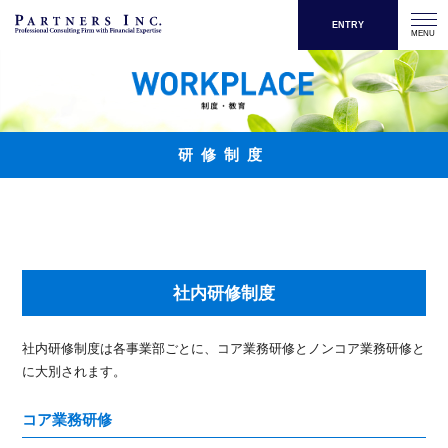
ENTRY
MENU
研修制度
社内研修制度
社内研修制度は各事業部ごとに、コア業務研修とノンコア業務研修と
に大別されます。
コア業務研修