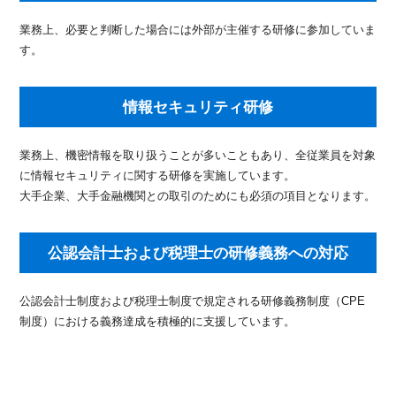
業務上、必要と判断した場合には外部が主催する研修に参加していま
す。
情報セキュリティ研修
業務上、機密情報を取り扱うことが多いこともあり、全従業員を対象
に情報セキュリティに関する研修を実施しています。
大手企業、大手金融機関との取引のためにも必須の項目となります。
公認会計士および税理士の研修義務への対応
公認会計士制度および税理士制度で規定される研修義務制度（CPE
制度）における義務達成を積極的に支援しています。