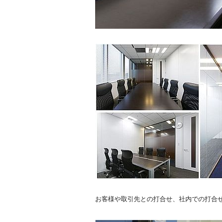
お客様や取引先との打合せ、社内での打合