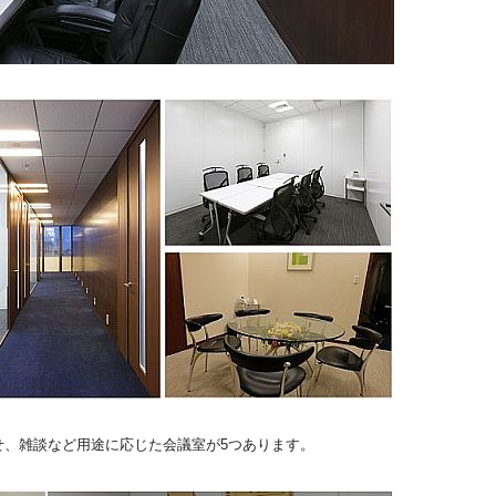
せ、雑談など用途に応じた会議室が5つあります。