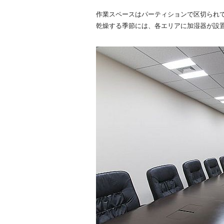
作業スペースはパーティションで区切られ
乾燥する季節には、各エリアに加湿器が設