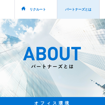
リクルート
パートナーズとは
オフィス環境