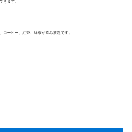
できます。
、コーヒー、紅茶、緑茶が飲み放題です。