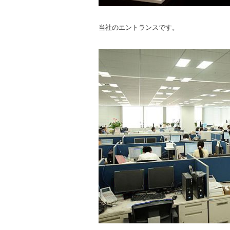
当社のエントランスです。