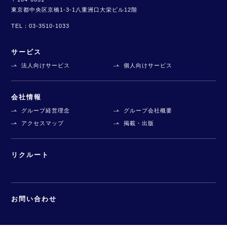
東京都中央区京橋1-3-1
八重洲口大栄ビル12階
TEL：
03-3510-1033
サービス
法人向けサービス
個人向けサービス
会社情報
グループ経営理念
グループ会社概要
アクセスマップ
掲載・出版
リクルート
お問い合わせ