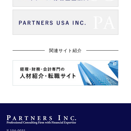
関連サイト紹介
〒104-0031