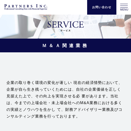
お問い合わせ
MENU
Ｍ＆Ａ関連業務
企業の取り巻く環境の変化が著しい 現在の経済情勢において、
企業が自ら生き残っていくためには、自社の企業価値を正しく
見据えた上で、その向上を実現させる必 要があります。当社
は、今までの上場会社・未上場会社へのM&A業務における多く
の実績とノウハウを生かし て、財務アドバイザリー業務及びコ
ンサルティング業務を行っております。