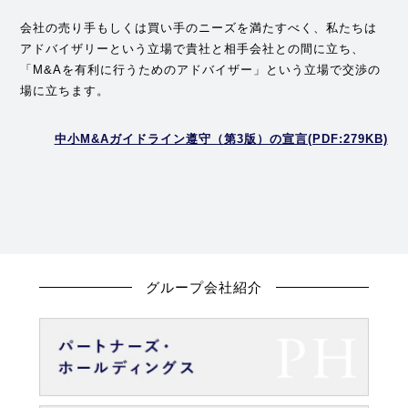
会社の売り手もしくは買い手のニーズを満たすべく、私たちは
アドバイザリーという立場で貴社と相手会社との間に立ち、
「M&Aを有利に行うためのアドバイザー」という立場で交渉の
場に立ちます。
中小M&Aガイドライン遵守（第3版）の宣言(PDF:279KB)
グループ会社紹介