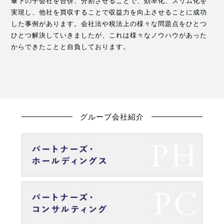
傘下の子会社を合併、分割させることで、効率化、スリム化を
実現し、他社を買収することで収益力を向上させることに成功
した事例があります。会社法や税法上の様々な問題点をひとつ
ひとつ解決していきましたが、これは様々なノウハウがあった
からできたことと自負しております。
グループ会社紹介