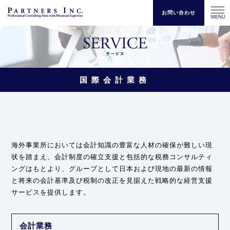
お問い合わせ
MENU
国際会計業務
海外事業所においては会計知識の豊富な人材の確保が難しい現
状を踏まえ、会計制度の確立支援と包括的な税務コンサルティ
ングはもとより、グループとして日本および現地の最新の情報
と将来の会計基準及び税制の改正を見据えた戦略的な経営支援
サービスを提供します。
会計業務