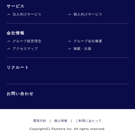
サービス
法人向けサービス
個人向けサービス
会社情報
グループ経営理念
グループ会社概要
アクセスマップ
掲載・出版
リクルート
お問い合わせ
環境方針
|
個人情報
|
ご利用にあたって
Copyright(C) Partners Inc. All rights reserved.