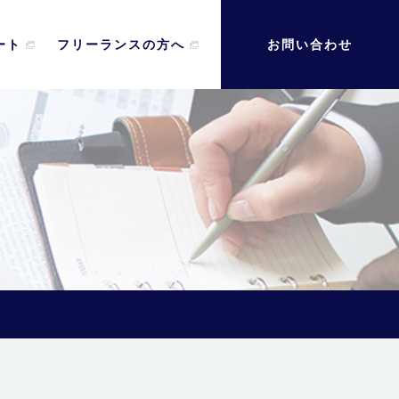
ート
フリーランスの方へ
お問い合わせ