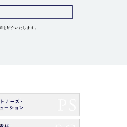
関を紹介いたします。