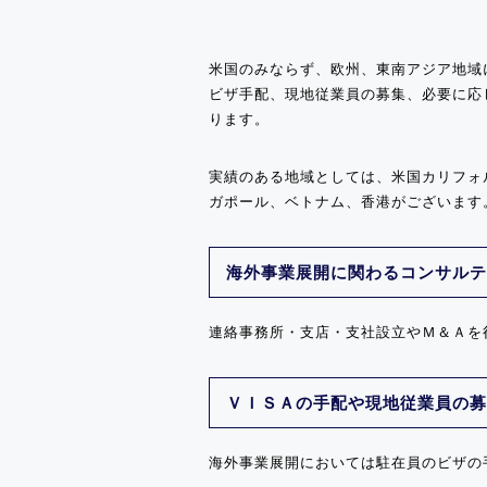
米国のみならず、欧州、東南アジア地域
ビザ手配、現地従業員の募集、必要に応
ります。
実績のある地域としては、米国カリフォ
ガポール、ベトナム、香港がございます
海外事業展開に関わるコンサルテ
連絡事務所・支店・支社設立やＭ＆Ａを
ＶＩＳＡの手配や現地従業員の募
海外事業展開においては駐在員のビザの