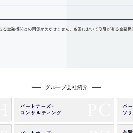
なる金融機関との関係が欠かせません。各国において取引が有る金融機
グループ会社紹介