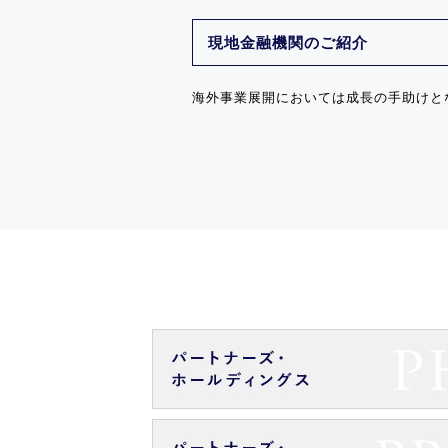
現地金融機関のご紹介
海外事業展開においては成長の手助けと