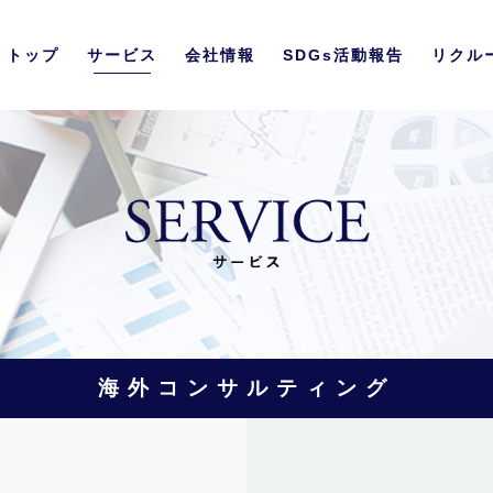
トップ
サービス
会社情報
SDGs活動報告
リクル
海外コンサルティング