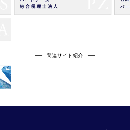
関連サイト紹介