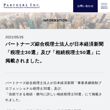
お問い合わせ
MENU
INFORMATION
2021/05/26
パートナーズ綜合税理士法人が日本経済新聞
「税理士30選」及び「相続税理士50選」に
掲載されました。
パートナーズ綜合税理士法人が日本経済新聞「事業承継税制プ
ロフェッショナル税理士30選」及び、
「信頼できる相続・贈与に詳しい相続税理士50選」にて掲載さ
れました。