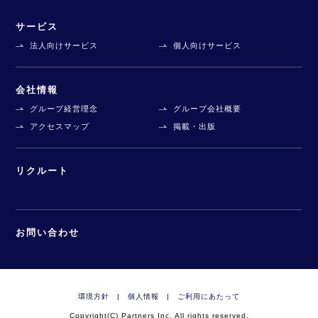
サービス
法人向けサービス
個人向けサービス
会社情報
グループ経営理念
グループ会社概要
アクセスマップ
掲載・出版
リクルート
お問い合わせ
環境方針
|
個人情報
|
ご利用にあたって
Copyright(C) Partners Inc. All rights reserved.