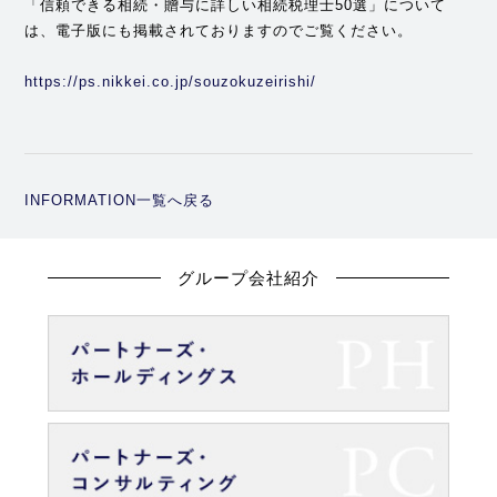
「信頼できる相続・贈与に詳しい相続税理士50選」について
は、電子版にも掲載されておりますのでご覧ください。
https://ps.nikkei.co.jp/souzokuzeirishi/
INFORMATION一覧へ戻る
グループ会社紹介