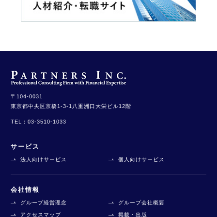
〒104-0031
東京都中央区京橋1-3-1
八重洲口大栄ビル12階
TEL：
03-3510-1033
サービス
法人向けサービス
個人向けサービス
会社情報
グループ経営理念
グループ会社概要
アクセスマップ
掲載・出版