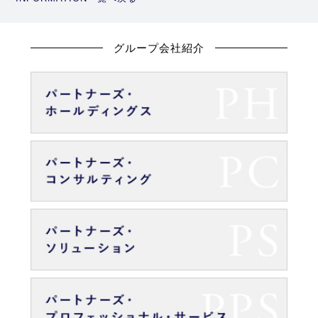
グループ会社紹介