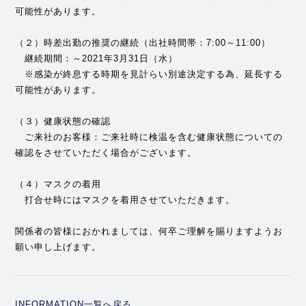
可能性があります。
（２）時差出勤の推奨の継続（出社時間帯：7:00～11:00）
継続期間：～2021年3月31日（水）
※感染が終息する時期を見計らい別途決定する為、延長する
可能性があります。
（３）健康状態の確認
ご来社のお客様：ご来社時に検温を含む健康状態についての
確認をさせていただく場合がございます。
（４）マスクの着用
打合せ時にはマスクを着用させていただきます。
関係者の皆様におかれましては、何卒ご理解を賜りますようお
願い申し上げます。
INFORMATION一覧へ戻る