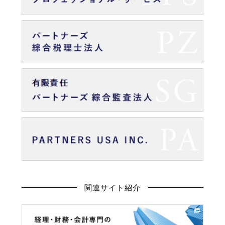
関連サイト紹介