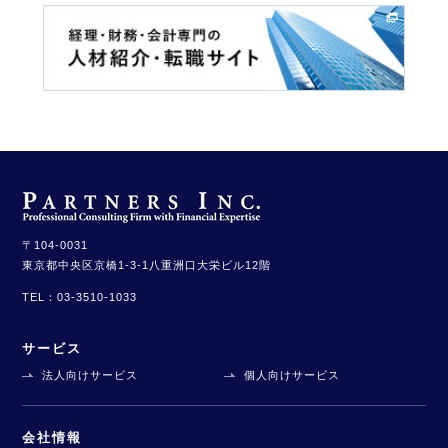
〒104-0031
東京都中央区京橋1-3-1
八重洲口大栄ビル12階
TEL：
03-3510-1033
サービス
法人向けサービス
個人向けサービス
会社情報