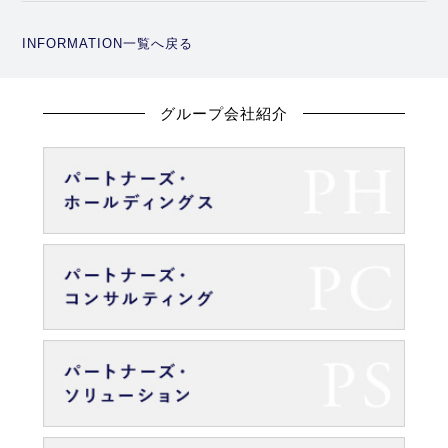
INFORMATION一覧へ戻る
グループ会社紹介