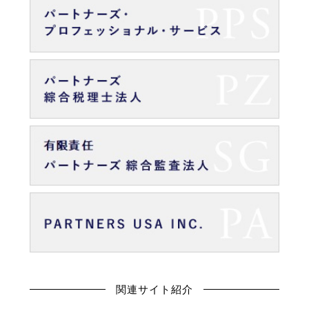
関連サイト紹介