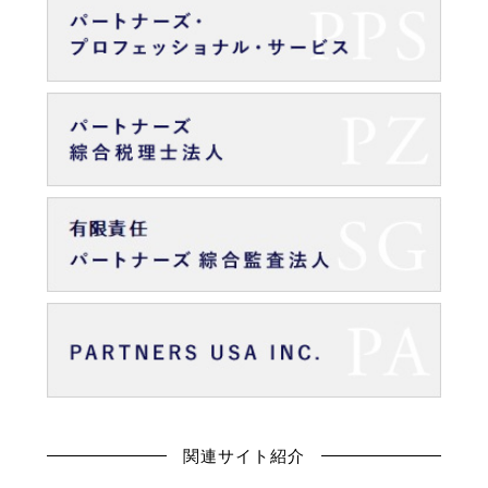
関連サイト紹介