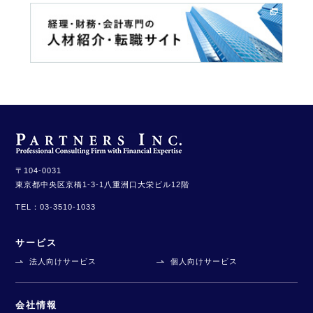
〒104-0031
東京都中央区京橋1-3-1
八重洲口大栄ビル12階
TEL：
03-3510-1033
サービス
法人向けサービス
個人向けサービス
会社情報