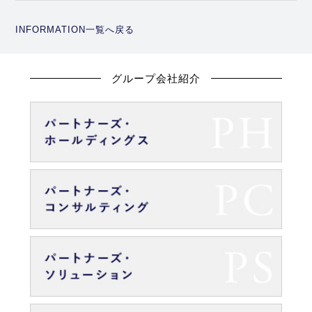
INFORMATION一覧へ戻る
グループ会社紹介