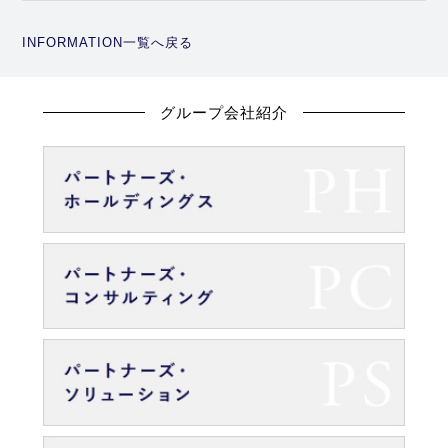
INFORMATION一覧へ戻る
グループ会社紹介