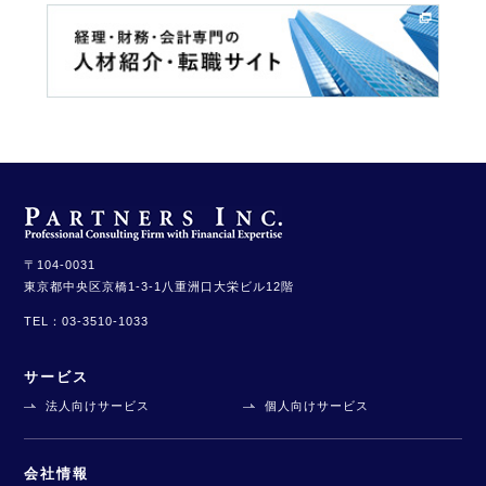
〒104-0031
東京都中央区京橋1-3-1
八重洲口大栄ビル12階
TEL：
03-3510-1033
サービス
法人向けサービス
個人向けサービス
会社情報