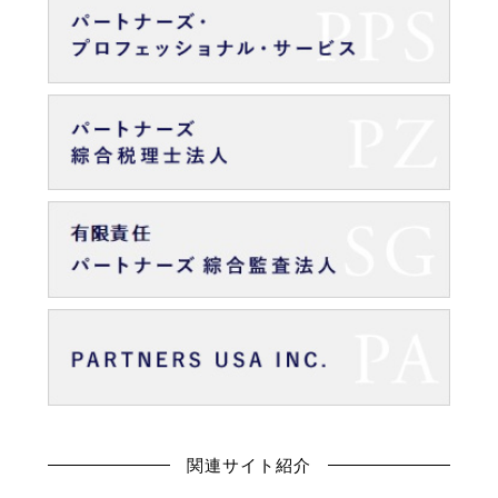
関連サイト紹介