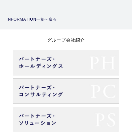
INFORMATION一覧へ戻る
グループ会社紹介