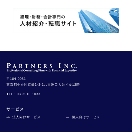
〒104-0031
東京都中央区京橋1-3-1
八重洲口大栄ビル12階
TEL：
03-3510-1033
サービス
法人向けサービス
個人向けサービス