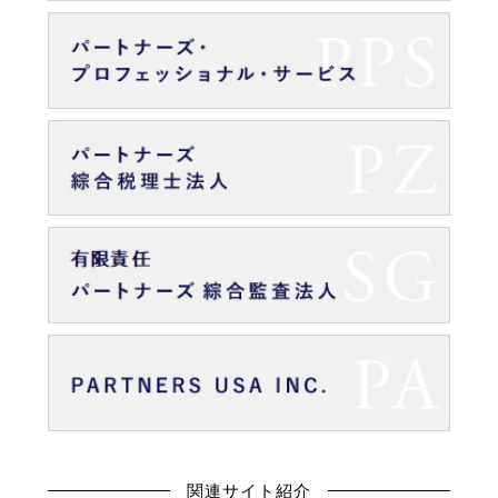
関連サイト紹介