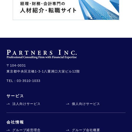
〒104-0031
東京都中央区京橋1-3-1
八重洲口大栄ビル12階
TEL：
03-3510-1033
サービス
法人向けサービス
個人向けサービス
会社情報
グループ経営理念
グループ会社概要