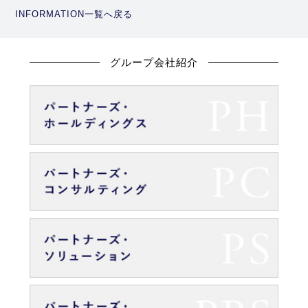
INFORMATION一覧へ戻る
グループ会社紹介