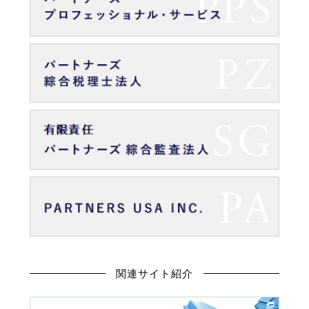
関連サイト紹介