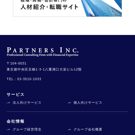
〒104-0031
東京都中央区京橋1-3-1
八重洲口大栄ビル12階
TEL：
03-3510-1033
サービス
法人向けサービス
個人向けサービス
会社情報
グループ経営理念
グループ会社概要