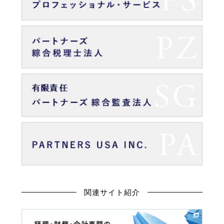
関連サイト紹介