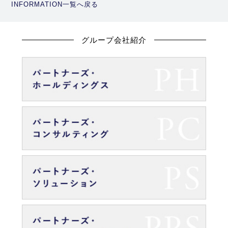
INFORMATION一覧へ戻る
グループ会社紹介