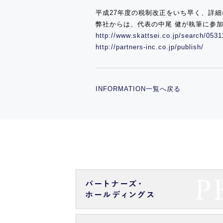
平成27年度の税制改正をいち早く、詳
弊社からは、代表の中尾 健が執筆に参
http://www.skattsei.co.jp/search/0531
http://partners-inc.co.jp/publish/
INFORMATION一覧へ戻る