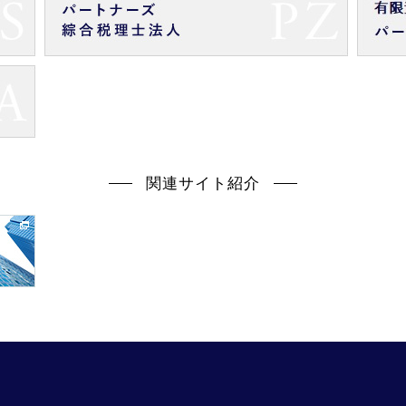
関連サイト紹介