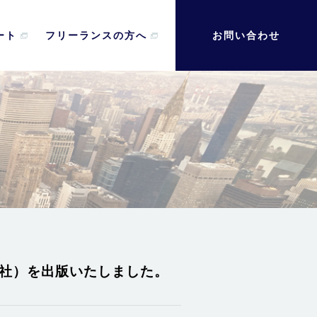
ート
フリーランスの方へ
お問い合わせ
文社）を出版いたしました。