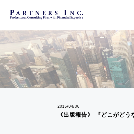
2015/04/06
《出版報告》 『どこがどう